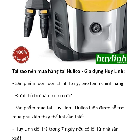
Tại sao nên mua hàng tại Hulico - Gia dụng Huy Linh:
- Sản phẩm luôn luôn chính hãng, bảo hành chính hãng.
- Được hỗ trợ bảo trì trọn đời.
- Sản phẩm mua tại Huy Linh - Hulico luôn được hỗ trợ
mua phụ kiện thay thế khi cần thiết.
- Huy Linh đổi trả trong 7 ngày nếu có lỗi từ nhà sản
xuất