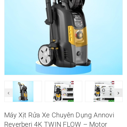
Máy Xịt Rửa Xe Chuyên Dụng Annovi
Reverberi 4K TWIN FLOW – Motor