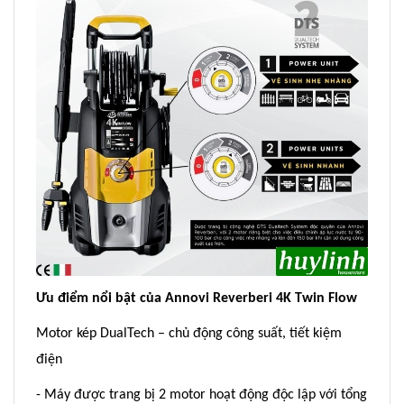
Ưu điểm nổi bật của Annovi Reverberi 4K Twin Flow
Motor kép DualTech – chủ động công suất, tiết kiệm
điện
- Máy được trang bị 2 motor hoạt động độc lập với tổng