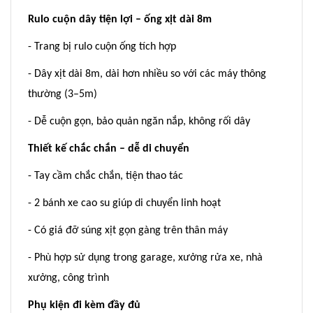
Rulo cuộn dây tiện lợi – ống xịt dài 8m
- Trang bị rulo cuộn ống tích hợp
- Dây xịt dài 8m, dài hơn nhiều so với các máy thông
thường (3–5m)
- Dễ cuộn gọn, bảo quản ngăn nắp, không rối dây
Thiết kế chắc chắn – dễ di chuyển
- Tay cầm chắc chắn, tiện thao tác
- 2 bánh xe cao su giúp di chuyển linh hoạt
- Có giá đỡ súng xịt gọn gàng trên thân máy
- Phù hợp sử dụng trong garage, xưởng rửa xe, nhà
xưởng, công trình
Phụ kiện đi kèm đầy đủ