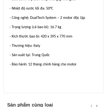
- Nhiệt độ nước tối đa: 50°C
- Công nghệ: DualTech System – 2 motor độc lập
- Trọng lượng (cả bao bì): 16.7 kg
- Kích thước bao bì: 420 x 395 x 770 mm
- Thương hiệu: Italy
- Sản xuât tại: Trung Quốc
- Bảo hành: 12 tháng chính hãng cho motor
Sản phẩm cùng loại