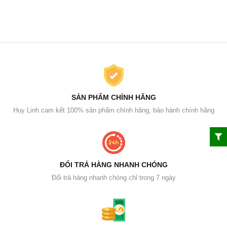
SẢN PHẨM CHÍNH HÃNG
Huy Linh cam kết 100% sản phẩm chính hãng, bảo hành chính hãng
ĐỔI TRẢ HÀNG NHANH CHÓNG
Đổi trả hàng nhanh chóng chỉ trong 7 ngày