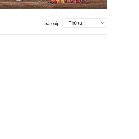
Thứ tự
Sắp xếp: