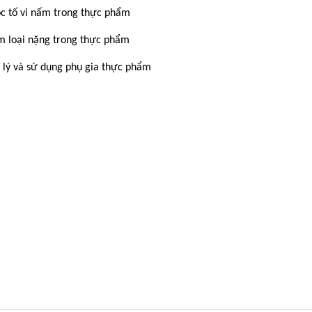
c tố vi nấm trong thực phẩm
m loại nặng trong thực phẩm
 lý và sử dụng phụ gia thực phẩm