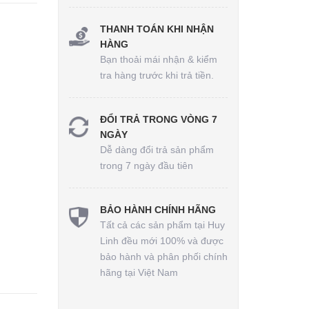
THANH TOÁN KHI NHẬN
HÀNG
Bạn thoải mái nhận & kiểm
tra hàng trước khi trả tiền.
ĐỔI TRẢ TRONG VÒNG 7
NGÀY
Dễ dàng đổi trả sản phẩm
trong 7 ngày đầu tiên
BẢO HÀNH CHÍNH HÃNG
Tất cả các sản phẩm tại Huy
Linh đều mới 100% và được
bảo hành và phân phối chính
hãng tại Việt Nam