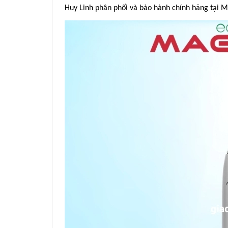
Huy Linh phân phối và bảo hành chính hãng tại 