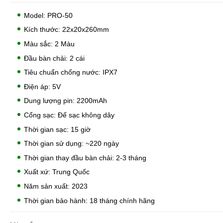
Model: PRO-50
Kích thước: 22x20x260mm
Màu sắc: 2 Màu
Đầu bàn chải: 2 cái
Tiêu chuẩn chống nước: IPX7
Điện áp: 5V
Dung lượng pin: 2200mAh
Cổng sạc: Đế sạc không dây
Thời gian sạc: 15 giờ
Thời gian sử dụng: ~220 ngày
Thời gian thay đầu bàn chải: 2-3 tháng
Xuất xứ: Trung Quốc
Năm sản xuất: 2023
Thời gian bảo hành: 18 tháng chính hãng