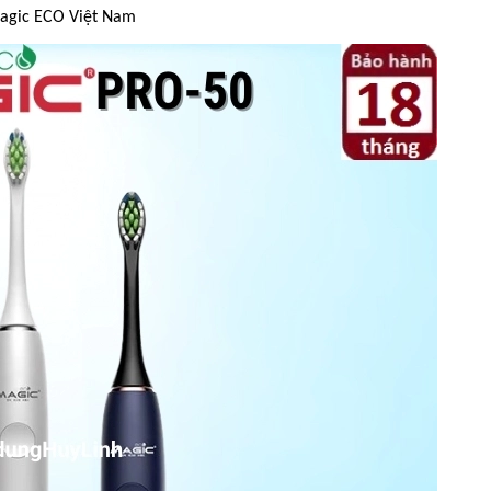
Magic ECO Việt Nam