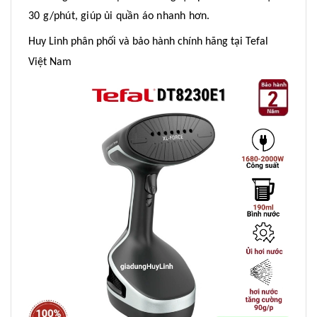
30 g/phút, giúp ủi quần áo nhanh hơn.
Huy Linh phân phối và bảo hành chính hãng tại Tefal
Việt Nam