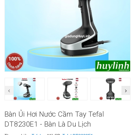
Bàn Ủi Hơi Nước Cầm Tay Tefal
DT8230E1 - Bàn Là Du Lịch