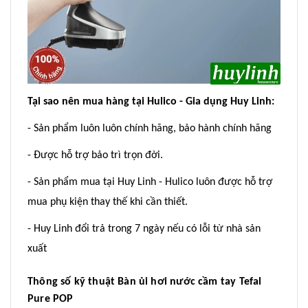
Tại sao nên mua hàng tại Hulico - Gia dụng Huy Linh:
- Sản phẩm luôn luôn chính hãng, bảo hành chính hãng
- Được hỗ trợ bảo trì trọn đời.
- Sản phẩm mua tại Huy Linh - Hulico luôn được hỗ trợ
mua phụ kiện thay thế khi cần thiết.
- Huy Linh đổi trả trong 7 ngày nếu có lỗi từ nhà sản
xuất
Thông số kỹ thuật Bàn ủi hơi nước cầm tay Tefal
Pure POP