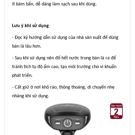
ít bám bẩn, dễ dàng làm sạch sau khi dùng.
Lưu ý khi sử dụng
- Đọc kỹ hướng dẫn sử dụng của nhà sản xuất để dùng
bàn là lâu hơn.
- Sau khi sử dụng nên đổ hết nước trong bàn là ra để
tránh tích tụ độ ẩm cao, tạo môi trường cho vi khuẩn
phát triển.
- Cất giữ ở nơi khô ráo, thông thoáng, di chuyển nhẹ
nhàng khi sử dụng.