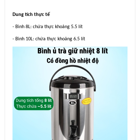
Dung tích thực tế
- Bình 8L: chứa thực khoảng 5.5 lít
- Bình 10L: chứa thực khoảng 6.5 lít