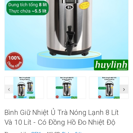
Bình Giữ Nhiệt Ủ Trà Nóng Lạnh 8 Lít
Và 10 Lít - Có Đồng Hồ Đo Nhiệt Độ