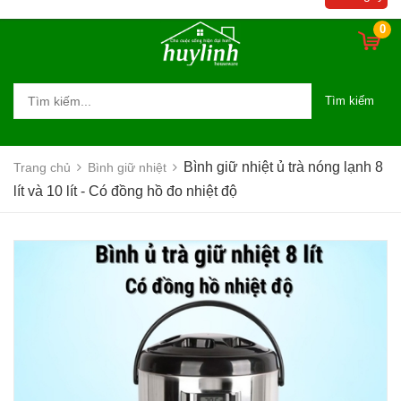
0
Tìm kiếm
Bình giữ nhiệt ủ trà nóng lạnh 8
Trang chủ
Bình giữ nhiệt
lít và 10 lít - Có đồng hồ đo nhiệt độ