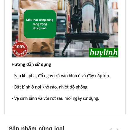
Hướng dẫn sử dụng
- Sau khi pha, đổ ngay trà vào bình ủ và đậy nắp kín.
- Đặt bình ở nơi khô ráo, nhiệt độ phòng.
- Vệ sinh bình và vòi rót sau mỗi ngày sử dụng.
Sản phẩm cùng loại