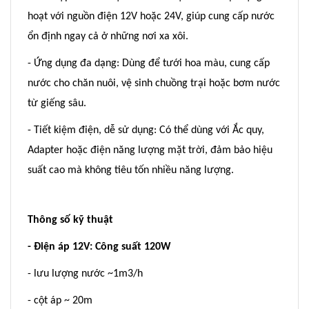
hoạt với nguồn điện 12V hoặc 24V, giúp cung cấp nước
ổn định ngay cả ở những nơi xa xôi.
- Ứng dụng đa dạng: Dùng để tưới hoa màu, cung cấp
nước cho chăn nuôi, vệ sinh chuồng trại hoặc bơm nước
từ giếng sâu.
- Tiết kiệm điện, dễ sử dụng: Có thể dùng với Ắc quy,
Adapter hoặc điện năng lượng mặt trời, đảm bảo hiệu
suất cao mà không tiêu tốn nhiều năng lượng.
Thông số kỹ thuật
- Điện áp 12V: Công suất 120W
- lưu lượng nước ~1m3/h
- cột áp ~ 20m