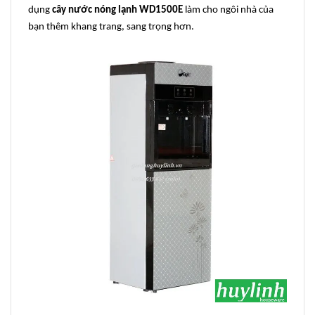
dụng
cây nước nóng lạnh WD1500E
làm cho ngôi nhà của
bạn thêm khang trang, sang trọng hơn.