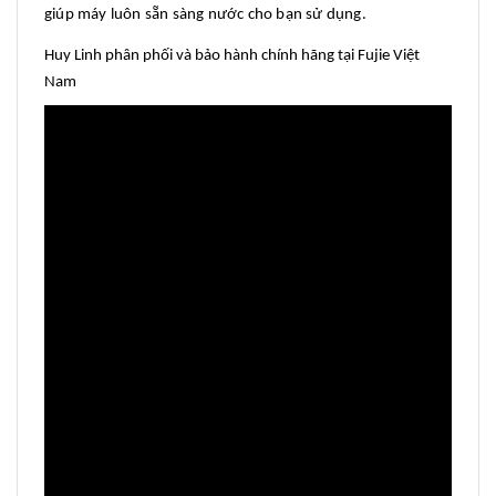
giúp máy luôn sẵn sàng nước cho bạn sử dụng.
Huy Linh phân phối và bảo hành chính hãng tại Fujie Việt
Nam