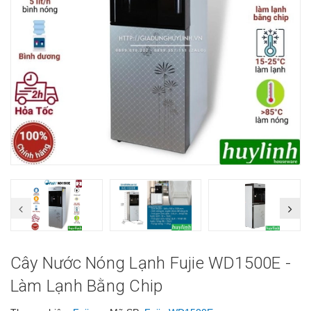
Cây Nước Nóng Lạnh Fujie WD1500E -
Làm Lạnh Bằng Chip