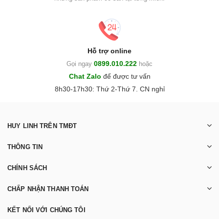
Hỗ trợ online
0899.010.222
Gọi ngay
hoặc
Chat Zalo
để được tư vấn
8h30-17h30: Thứ 2-Thứ 7. CN nghỉ
HUY LINH TRÊN TMĐT
THÔNG TIN
CHÍNH SÁCH
CHẤP NHẬN THANH TOÁN
KẾT NỐI VỚI CHÚNG TÔI