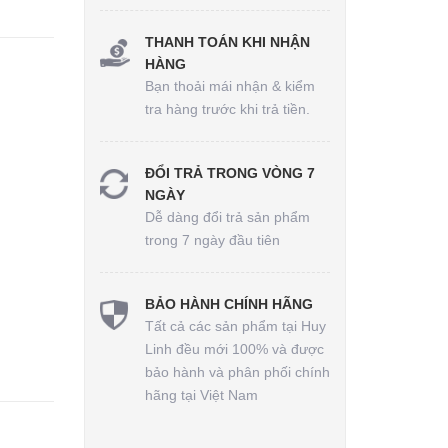
THANH TOÁN KHI NHẬN
HÀNG
Bạn thoải mái nhận & kiểm
tra hàng trước khi trả tiền.
ĐỔI TRẢ TRONG VÒNG 7
NGÀY
Dễ dàng đổi trả sản phẩm
trong 7 ngày đầu tiên
BẢO HÀNH CHÍNH HÃNG
Tất cả các sản phẩm tại Huy
Linh đều mới 100% và được
bảo hành và phân phối chính
hãng tại Việt Nam