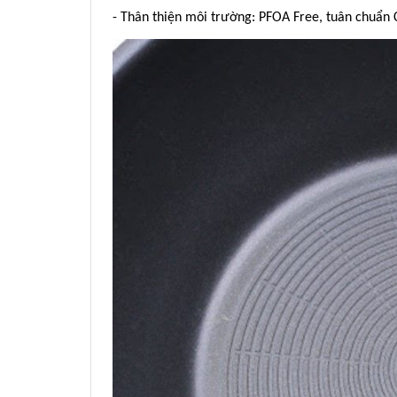
- Thân thiện môi trường: PFOA Free, tuân chuẩn 