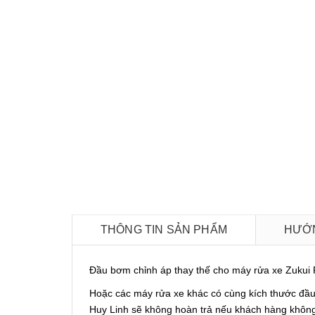
THÔNG TIN SẢN PHẨM
HƯỚN
Đầu bơm chỉnh áp thay thế cho máy rửa xe Zukui
Hoặc các máy rửa xe khác có cùng kích thước đầu 
Huy Linh sẽ không hoàn trả nếu khách hàng không