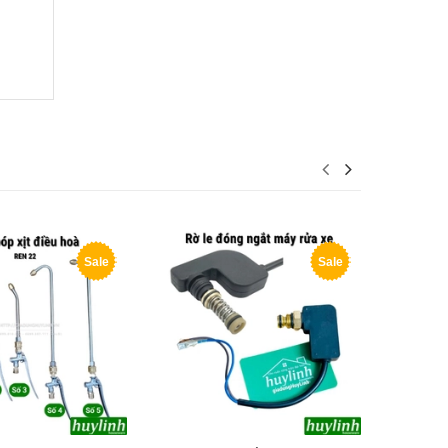
Sale
Sale