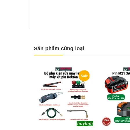
Sản phẩm cùng loại
Sale