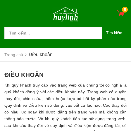
0
Tìm kiếm
Điều khoản
Trang chủ
ĐIỀU KHOẢN
Khi quý khách truy cập vào trang web của chúng tôi có nghĩa là
quý khách đồng ý với các điều khoản này. Trang web có quyền
thay đổi, chỉnh sửa, thêm hoặc lược bỏ bất kỳ phần nào trong
Quy định và Điều kiện sử dụng, vào bất cứ lúc nào. Các thay đổi
có hiệu lực ngay khi được đăng trên trang web mà không cần
thông báo trước. Và khi quý khách tiếp tục sử dụng trang web,
sau khi các thay đổi về quy định và điều kiện được đăng tải, có