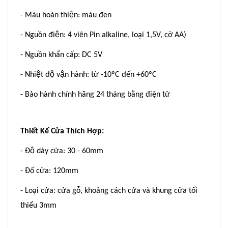
- Màu hoàn thiện: màu đen
- Nguồn điện: 4 viên Pin alkaline, loại 1,5V, cỡ AA)
- Nguồn khẩn cấp: DC 5V
- Nhiệt độ vận hành: từ -10ºC đến +60ºC
- Bảo hành chính hãng 24 tháng bằng điện tử
Thiết Kế Cửa Thích Hợp:
- Độ dày cửa: 30 - 60mm
- Đố cửa: 120mm
- Loại cửa: cửa gỗ, khoảng cách cửa và khung cửa tối
thiểu 3mm