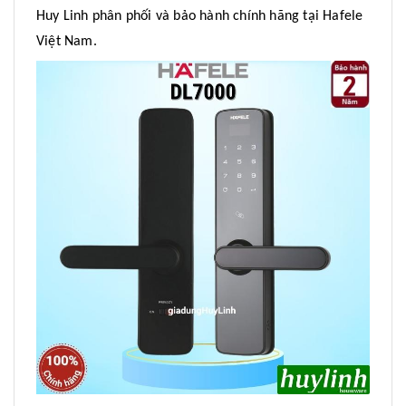
Huy Linh phân phối và bảo hành chính hãng tại Hafele
Việt Nam.