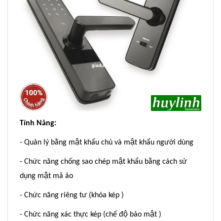
Tính Năng:
- Quản lý bằng mật khẩu chủ và mật khẩu người dùng
- Chức năng chống sao chép mật khẩu bằng cách sử
dụng mật mã ảo
- Chức năng riêng tư (khóa kép )
- Chức năng xác thực kép (chế độ bảo mật )