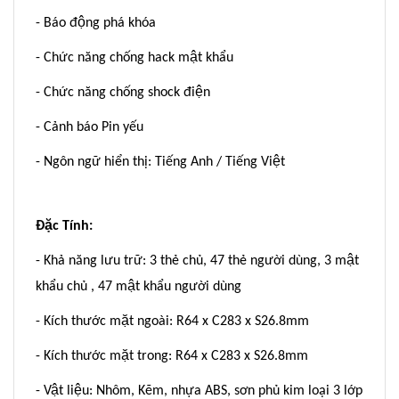
- Báo động phá khóa
- Chức năng chống hack mật khẩu
- Chức năng chống shock điện
- Cảnh báo Pin yếu
- Ngôn ngữ hiển thị: Tiếng Anh / Tiếng Việt
Đặc Tính:
- Khả năng lưu trữ: 3 thẻ chủ, 47 thẻ người dùng, 3 mật
khẩu chủ , 47 mật khẩu người dùng
- Kích thước mặt ngoài: R64 x C283 x S26.8mm
- Kích thước mặt trong: R64 x C283 x S26.8mm
- Vật liệu: Nhôm, Kẽm, nhựa ABS, sơn phủ kim loại 3 lớp