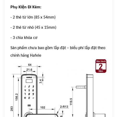
Phụ Kiện Đi Kèm:
- 2 thẻ từ lớn (85 x 54mm)
- 2 thẻ từ nhỏ (45 x 15mm)
- 3 chìa khóa cơ
Sản phẩm chưa bao gồm lắp đặt – biểu phí lắp đặt theo
chính hãng Hafele