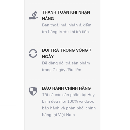
THANH TOÁN KHI NHẬN
HÀNG
Bạn thoải mái nhận & kiểm
tra hàng trước khi trả tiền.
ĐỔI TRẢ TRONG VÒNG 7
NGÀY
Dễ dàng đổi trả sản phẩm
trong 7 ngày đầu tiên
BẢO HÀNH CHÍNH HÃNG
Tất cả các sản phẩm tại Huy
Linh đều mới 100% và được
bảo hành và phân phối chính
hãng tại Việt Nam