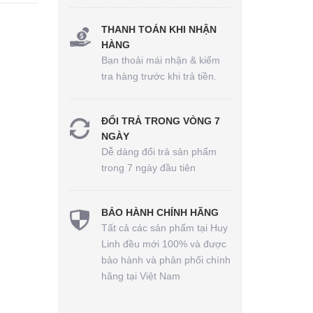
THANH TOÁN KHI NHẬN
HÀNG
Bạn thoải mái nhận & kiểm
tra hàng trước khi trả tiền.
ĐỔI TRẢ TRONG VÒNG 7
NGÀY
Dễ dàng đổi trả sản phẩm
trong 7 ngày đầu tiên
BẢO HÀNH CHÍNH HÃNG
Tất cả các sản phẩm tại Huy
Linh đều mới 100% và được
bảo hành và phân phối chính
hãng tại Việt Nam