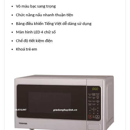
Vỏ màu bạc sang trọng
Chức năng nấu nhanh thuận tiện
Bảng điều khiển Tiếng Việt dễ dàng sử dụng
Màn hình LED 4 chữ số
Chế độ tiết kiệm điện
Khoá trẻ em