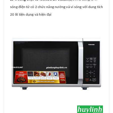
sóng điện tử có 2 chức năng nướng và vi sóng với dung tích
20 lít tiện dụng và hiện đại