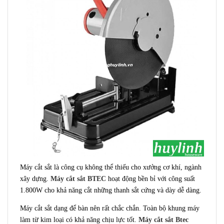
Máy cắt sắt là công cụ không thể thiếu cho xưởng cơ khí, ngành
xây dựng.
Máy cắt sắt BTEC
hoạt động bền bỉ với công suất
1.800W cho khả năng cắt những thanh sắt cứng và dày dễ dàng.
Máy cắt sắt dạng để bàn nên rất chắc chắn. Toàn bộ khung máy
làm từ kim loại có khả năng chịu lực tốt.
Máy cắt sắt Btec