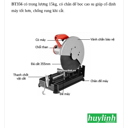
BT356
có trọng lượng 15kg, có chân đế bọc cao su giúp cố định
máy tốt hơn, chống rung khi cắt.