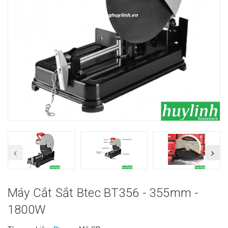
Máy Cắt Sắt Btec BT356 - 355mm -
1800W