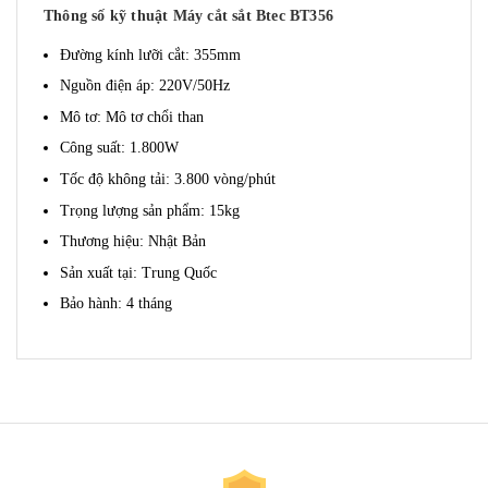
Thông số kỹ thuật Máy cắt sắt Btec BT356
Đường kính lưỡi cắt: 355mm
Nguồn điện áp: 220V/50Hz
Mô tơ: Mô tơ chổi than
Công suất: 1.800W
Tốc độ không tải: 3.800 vòng/phút
Trọng lượng sản phẩm: 15kg
Thương hiệu: Nhật Bản
Sản xuất tại: Trung Quốc
Bảo hành: 4 tháng