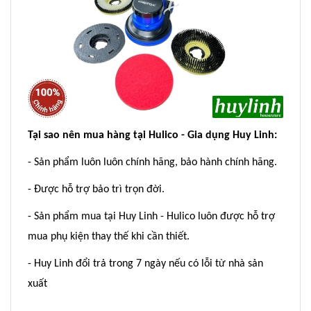
Tại sao nên mua hàng tại Hulico - Gia dụng Huy Linh:
- Sản phẩm luôn luôn chính hãng, bảo hành chính hãng.
- Được hỗ trợ bảo trì trọn đời.
- Sản phẩm mua tại Huy Linh - Hulico luôn được hỗ trợ
mua phụ kiện thay thế khi cần thiết.
- Huy Linh đổi trả trong 7 ngày nếu có lỗi từ nhà sản
xuất