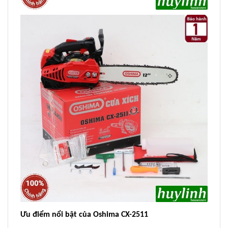
Ưu điểm nổi bật của Oshima CX-2511