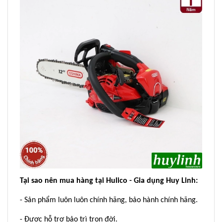
Tại sao nên mua hàng tại Hulico - Gia dụng Huy Linh:
- Sản phẩm luôn luôn chính hãng, bảo hành chính hãng.
- Được hỗ trợ bảo trì trọn đời.