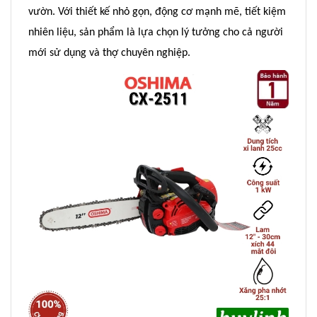
vườn. Với thiết kế nhỏ gọn, động cơ mạnh mẽ, tiết kiệm
nhiên liệu, sản phẩm là lựa chọn lý tưởng cho cả người
mới sử dụng và thợ chuyên nghiệp.