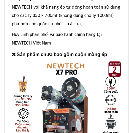
NEWTECH với khả năng ép tự động hoàn toàn sử dụng
cho các ly 350 – 700ml (không dùng cho ly 1000ml)
phù hợp cho quán cà phê – trà sữa,…
Huy Linh phân phối và bảo hành chính hãng tại
NEWTECH Việt Nam
❌ Sản phẩm chưa bao gồm cuộn màng ép