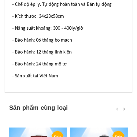
- Chế độ ép ly: Tự động hoàn toàn và Bán tự động
- Kích thước: 34x23x58cm
- Năng suất khoảng: 300 - 400ly/giờ
- Bảo hành: 06 tháng bo mạch
- Bảo hành: 12 tháng linh kiện
- Bảo hành: 24 tháng mô tơ
- Sản xuất tại Việt Nam
Sản phẩm cùng loại