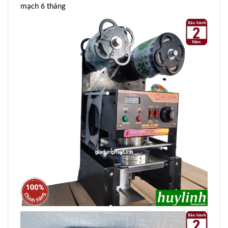
mạch 6 tháng