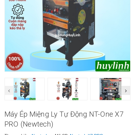
Máy Ép Miệng Ly Tự Động NT-One X7
PRO (Newtech)