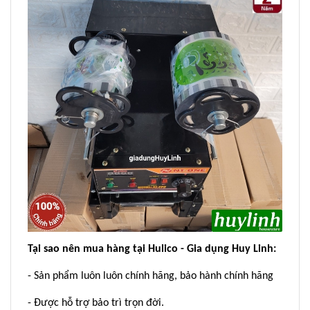
Tại sao nên mua hàng tại Hulico - Gia dụng Huy Linh:
- Sản phẩm luôn luôn chính hãng, bảo hành chính hãng
- Được hỗ trợ bảo trì trọn đời.