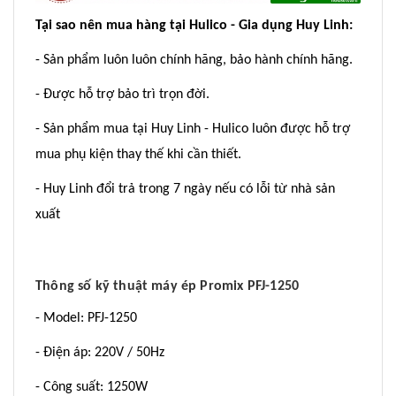
Tại sao nên mua hàng tại Hulico - Gia dụng Huy Linh:
- Sản phẩm luôn luôn chính hãng, bảo hành chính hãng.
- Được hỗ trợ bảo trì trọn đời.
- Sản phẩm mua tại Huy Linh - Hulico luôn được hỗ trợ
mua phụ kiện thay thế khi cần thiết.
- Huy Linh đổi trả trong 7 ngày nếu có lỗi từ nhà sản
xuất
Thông số kỹ thuật máy ép Promix PFJ-1250
- Model: PFJ-1250
- Điện áp: 220V / 50Hz
- Công suất: 1250W