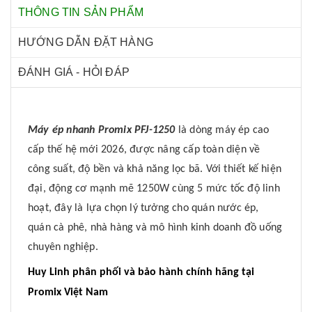
THÔNG TIN SẢN PHẨM
HƯỚNG DẪN ĐẶT HÀNG
ĐÁNH GIÁ - HỎI ĐÁP
Máy ép nhanh Promix PFJ-1250
là dòng máy ép cao
cấp thế hệ mới 2026, được nâng cấp toàn diện về
công suất, độ bền và khả năng lọc bã. Với thiết kế hiện
đại, động cơ mạnh mẽ 1250W cùng 5 mức tốc độ linh
hoạt, đây là lựa chọn lý tưởng cho quán nước ép,
quán cà phê, nhà hàng và mô hình kinh doanh đồ uống
chuyên nghiệp.
Huy Linh phân phối và bảo hành chính hãng tại
Promix Việt Nam