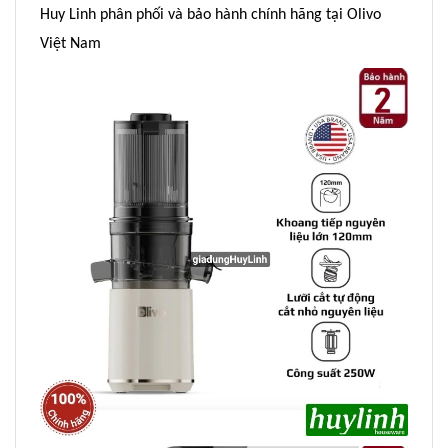
Huy Linh phân phối và bảo hành chính hãng tại Olivo
Việt Nam