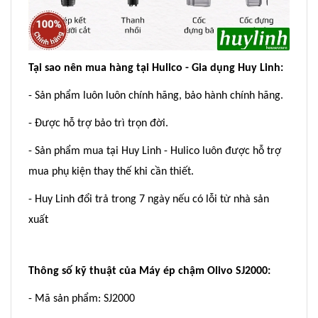
Tại sao nên mua hàng tại Hulico - Gia dụng Huy Linh:
- Sản phẩm luôn luôn chính hãng, bảo hành chính hãng.
- Được hỗ trợ bảo trì trọn đời.
- Sản phẩm mua tại Huy Linh - Hulico luôn được hỗ trợ
mua phụ kiện thay thế khi cần thiết.
- Huy Linh đổi trả trong 7 ngày nếu có lỗi từ nhà sản
xuất
Thông số kỹ thuật của Máy ép chậm Olivo SJ2000:
- Mã sản phẩm: SJ2000