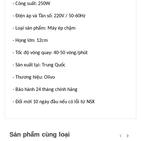
- Công suất: 250W
- Điện áp và Tần số: 220V / 50-60Hz
- Loại sản phẩm: Máy ép chậm
- Họng lớn: 12cm
- Tốc độ vòng quay: 40-50 vòng/phút
- Sản xuất tại: Trung Quốc
- Thương hiệu: Olivo
- Bảo hành 24 tháng chính hãng
- Đổi mới 10 ngày đầu nếu có lỗi từ NSX
Sản phẩm cùng loại