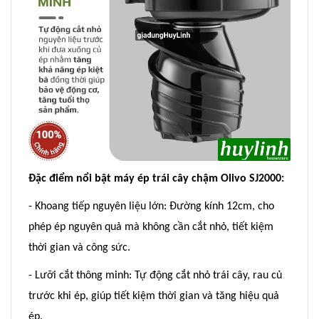
Đặc điểm nổi bật máy ép trái cây chậm Olivo SJ2000:
- Khoang tiếp nguyên liệu lớn: Đường kính 12cm, cho
phép ép nguyên quả mà không cần cắt nhỏ, tiết kiệm
thời gian và công sức.
- Lưỡi cắt thông minh: Tự động cắt nhỏ trái cây, rau củ
trước khi ép, giúp tiết kiệm thời gian và tăng hiệu quả
ép.