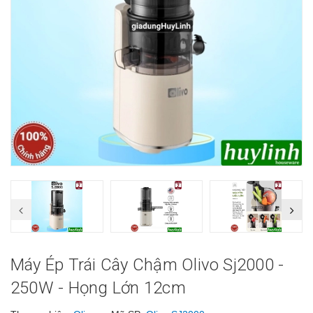
Máy Ép Trái Cây Chậm Olivo Sj2000 -
250W - Họng Lớn 12cm