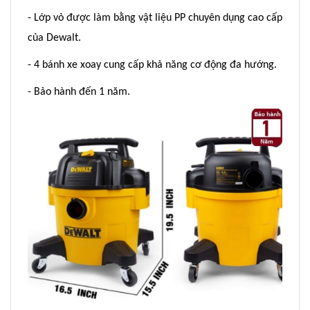
- Lớp vỏ được làm bằng vật liệu PP chuyên dụng cao cấp
của Dewalt.
- 4 bánh xe xoay cung cấp khả năng cơ động đa hướng.
- Bảo hành đến 1 năm.