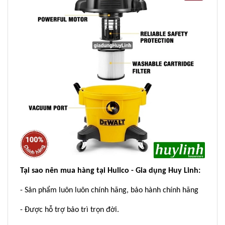
Tại sao nên mua hàng tại Hulico - Gia dụng Huy Linh:
- Sản phẩm luôn luôn chính hãng, bảo hành chính hãng
- Được hỗ trợ bảo trì trọn đời.