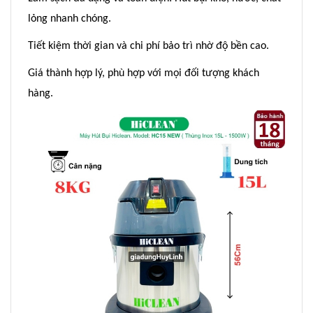
lỏng nhanh chóng.
Tiết kiệm thời gian và chi phí bảo trì nhờ độ bền cao.
Giá thành hợp lý, phù hợp với mọi đối tượng khách
hàng.