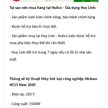
Tại sao nên mua hàng tại Hulico - Gia dụng Huy Linh:
- Sản phẩm luôn luôn chính hãng, bảo hành chính hãng
- Được hỗ trợ bảo trì trọn đời.
- Sản phẩm mua tại Huy Linh - Hulico luôn được hỗ trợ
mua phụ kiện thay thế khi cần thiết.
- Huy Linh đổi trả trong 7 ngày nếu có lỗi từ nhà sản
xuất
Thông số kỹ thuật
Máy hút bụi công nghiệp
Hiclean
HC15 New 2020
- Điện áp: 220 V
- Công suất: 1500W