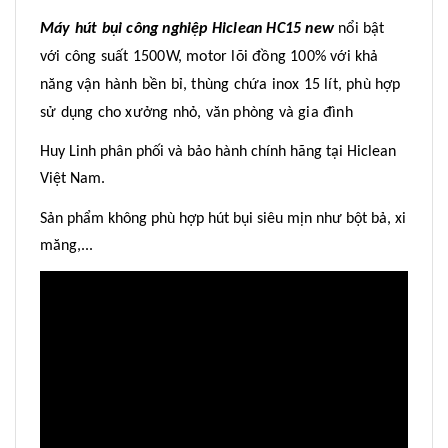
Máy hút bụi công nghiệp Hiclean HC15 new
nổi bật
với công suất 1500W, motor lõi đồng 100% với khả
năng vận hành bền bỉ, thùng chứa inox 15 lít, phù hợp
sử dụng cho xưởng nhỏ, văn phòng và gia đình
Huy Linh phân phối và bảo hành chính hãng tại Hiclean
Việt Nam.
Sản phẩm không phù hợp hút bụi siêu mịn như bột bả, xi
măng,...