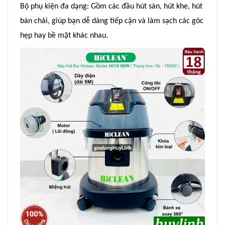
Bộ phụ kiện đa dạng: Gồm các đầu hút sàn, hút khe, hút
bàn chải, giúp bạn dễ dàng tiếp cận và làm sạch các góc
hẹp hay bề mặt khác nhau.