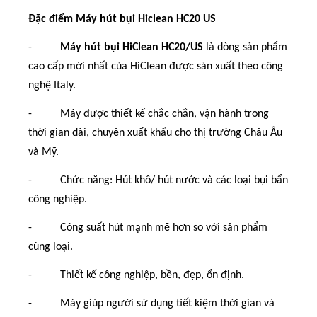
Đặc điểm Máy hút bụi Hiclean HC20 US
-
Máy hút bụi HiClean HC20/US
là dòng sản phẩm
cao cấp mới nhất của HiClean được sản xuất theo công
nghệ Italy.
- Máy được thiết kế chắc chắn, vận hành trong
thời gian dài, chuyên xuất khẩu cho thị trường Châu Âu
và Mỹ.
- Chức năng: Hút khô/ hút nước và các loại bụi bẩn
công nghiệp.
- Công suất hút mạnh mẽ hơn so với sản phẩm
cùng loại.
- Thiết kế công nghiệp, bền, đẹp, ổn định.
- Máy giúp người sử dụng tiết kiệm thời gian và