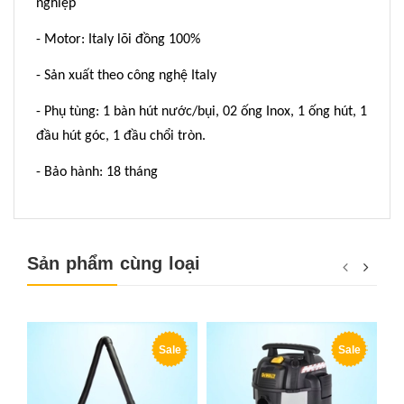
nghiệp
- Motor: Italy lõi đồng 100%
- Sản xuất theo công nghệ Italy
- Phụ tùng: 1 bàn hút nước/bụi, 02 ống Inox, 1 ống hút, 1
đầu hút góc, 1 đầu chổi tròn.
- Bảo hành: 18 tháng
Sản phẩm cùng loại
Sale
Sale