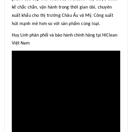
kế chắc chắn, vận hành trong thời gian dài, chuyên
xuất khẩu cho thị trường Châu Ẩu vả Mỹ. Công suất
hút mạnh mẽ hơn so với sản phẩm cùng loại.
Huy Linh phân phối và bảo hành chính hãng tại HiClean
Việt Nam