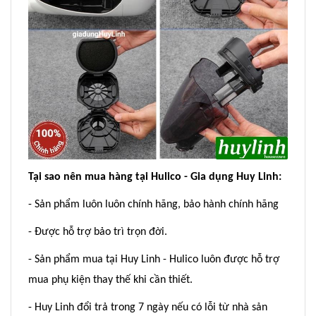
Tại sao nên mua hàng tại Hulico - Gia dụng Huy Linh:
- Sản phẩm luôn luôn chính hãng, bảo hành chính hãng
- Được hỗ trợ bảo trì trọn đời.
- Sản phẩm mua tại Huy Linh - Hulico luôn được hỗ trợ
mua phụ kiện thay thế khi cần thiết.
- Huy Linh đổi trả trong 7 ngày nếu có lỗi từ nhà sản