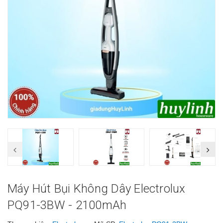
Máy Hút Bụi Không Dây Electrolux
PQ91-3BW - 2100mAh