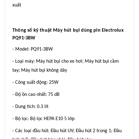
xuất
Thông số kỹ thuật Máy hút bụi dùng pin Electrolux
PQ91-3BW
- Model: PQ91-3BW
- Loại máy: Máy hút bụi cho xe hơi; Máy hút bụi cầm
tay; Máy hút bụi không dây
- Công suất động: 25W
- Độ ồn cao nhất: 75 dB
- Dung tích: 0.3 lít
- Bộ lọc: Bộ lọc HEPA E10 5 lớp
- Các loại đầu hút: Đầu hút UV; Đầu hút 2 trong 1; Đầu