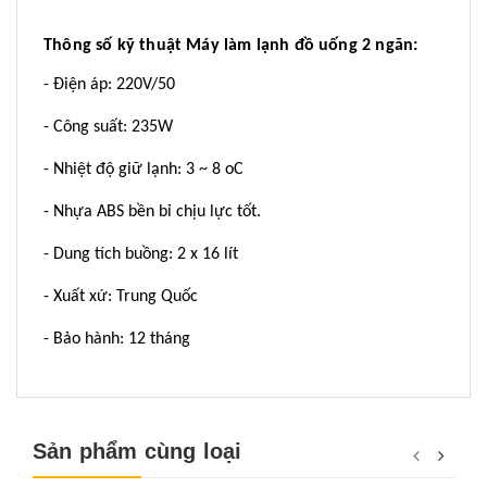
Thông số kỹ thuật Máy làm lạnh đồ uống 2 ngăn:
- Điện áp: 220V/50
- Công suất: 235W
- Nhiệt độ giữ lạnh: 3 ~ 8 oC
- Nhựa ABS bền bỉ chịu lực tốt.
- Dung tích buồng: 2 x 16 lít
- Xuất xứ: Trung Quốc
- Bảo hành: 12 tháng
Sản phẩm cùng loại