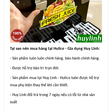
Tại sao nên mua hàng tại Hulico - Gia dụng Huy Linh:
- Sản phẩm luôn luôn chính hãng, bảo hành chính hãng.
- Được hỗ trợ bảo trì trọn đời.
- Sản phẩm mua tại Huy Linh - Hulico luôn được hỗ trợ
mua phụ kiện thay thế khi cần thiết.
- Huy Linh đổi trả trong 7 ngày nếu có lỗi từ nhà sản
xuất