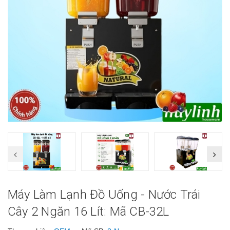
Máy Làm Lạnh Đồ Uống - Nước Trái
Cây 2 Ngăn 16 Lít: Mã CB-32L