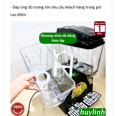
- Đáp ứng đủ lượng lớn nhu cầu khách hàng trong giờ
cao điểm