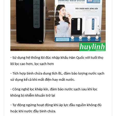
- Sử dụng hệ thống lõi đúc nhập khẩu Hàn Quốc với tuổi thọ
lõi lọc cao hơn, lọc sạch hơn
- Tích hợp bình chứa dung tích 8L, đảm bảo lượng nước sạch
sử dụng kể cả khi mất điện hay mất nước.
- Công nghệ lọc khép kín, đảm bảo nước sạch sau khi lọc
không bị nhiễm khuẩn trở lại
- Tự động ngừng hoạt động khi áp lực đầu nguồn không đủ
hoặc khi nước đầy bình chứa.