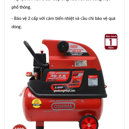
phổ thông.
- Bảo vệ 2 cấp với cảm biến nhiệt và cầu chì bảo vệ quá
dòng.