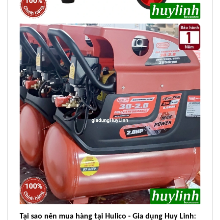
Tại sao nên mua hàng tại Hulico - Gia dụng Huy Linh: