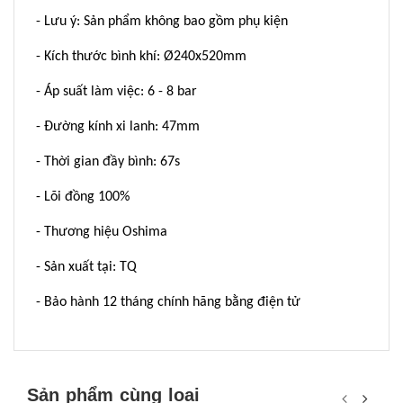
- Lưu ý: Sản phẩm không bao gồm phụ kiện
- Kích thước bình khí: Ø240x520mm
- Áp suất làm việc: 6 - 8 bar
- Đường kính xi lanh: 47mm
- Thời gian đầy bình: 67s
- Lõi đồng 100%
- Thương hiệu Oshima
- Sản xuất tại: TQ
- Bảo hành 12 tháng chính hãng bằng điện tử
Sản phẩm cùng loại