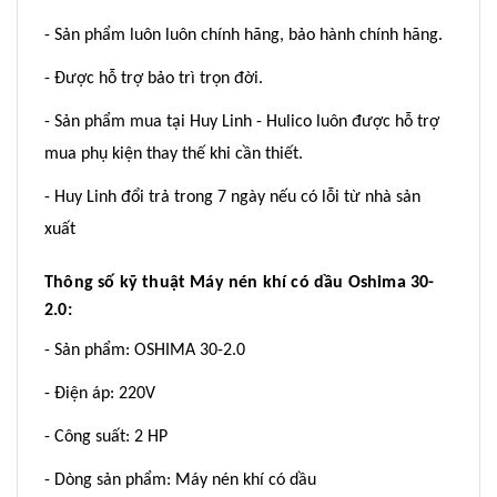
- Sản phẩm luôn luôn chính hãng, bảo hành chính hãng.
- Được hỗ trợ bảo trì trọn đời.
- Sản phẩm mua tại Huy Linh - Hulico luôn được hỗ trợ
mua phụ kiện thay thế khi cần thiết.
- Huy Linh đổi trả trong 7 ngày nếu có lỗi từ nhà sản
xuất
Thông số kỹ thuật Máy nén khí có dầu Oshima 30-
2.0:
- Sản phẩm: OSHIMA 30-2.0
- Điện áp: 220V
- Công suất: 2 HP
- Dòng sản phẩm: Máy nén khí có dầu