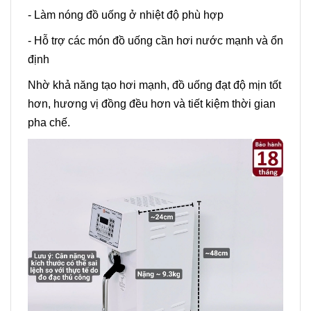
- Làm nóng đồ uống ở nhiệt độ phù hợp
- Hỗ trợ các món đồ uống cần hơi nước mạnh và ổn
định
Nhờ khả năng tạo hơi mạnh, đồ uống đạt độ mịn tốt
hơn, hương vị đồng đều hơn và tiết kiệm thời gian
pha chế.