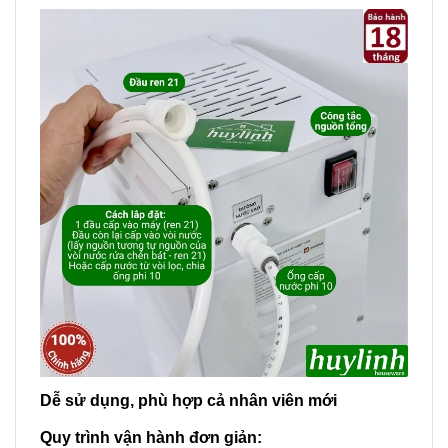
Dễ sử dụng, phù hợp cả nhân viên mới
Quy trình vận hành đơn giản: