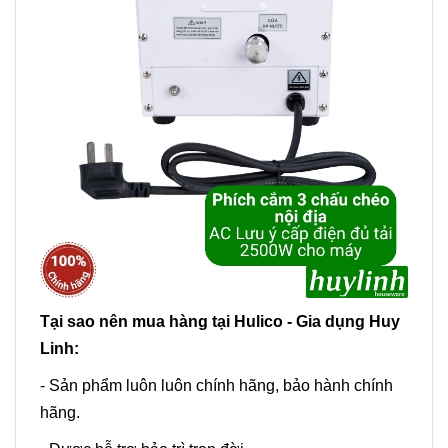
Tại sao nên mua hàng tại Hulico - Gia dụng Huy
Linh:
- Sản phẩm luôn luôn chính hãng, bảo hành chính
hãng.