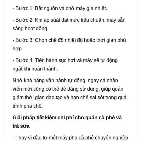
- Bước 1: Bật nguồn và chờ máy gia nhiệt.
- Bước 2: Khi áp suất đạt mức tiêu chuẩn, máy sẵn
sàng hoạt động.
- Bước 3: Chọn chế độ nhiệt độ hoặc thời gian phù
hợp.
- Bước 4: Tiến hành sục hơi và máy sẽ tự động
ngắt khi hoàn thành.
Nhờ khả năng vận hành tự động, ngay cả nhân
viên mới cũng có thể dễ dàng sử dụng, giúp quán
giảm thời gian đào tạo và hạn chế sai sót trong quá
trình pha chế.
Giải pháp tiết kiệm chi phí cho quán cà phê và
trà sữa
- Thay vì đầu tư một máy pha cà phê chuyên nghiệp