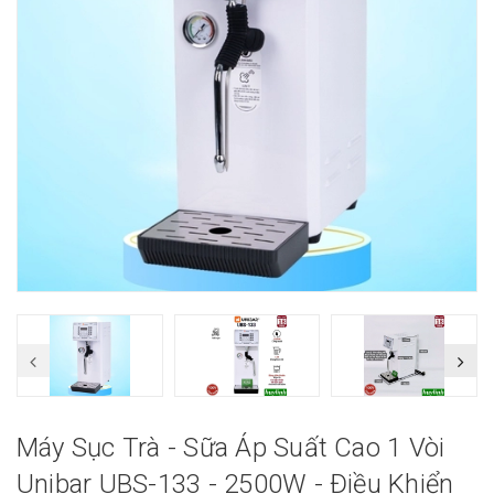
Máy Sục Trà - Sữa Áp Suất Cao 1 Vòi
Unibar UBS-133 - 2500W - Điều Khiển