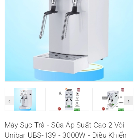
Máy Sục Trà - Sữa Áp Suất Cao 2 Vòi
Unibar UBS-139 - 3000W - Điều Khiển