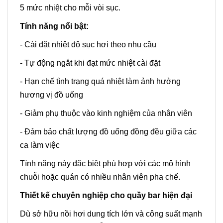
5 mức nhiệt cho mỗi vòi sục.
Tính năng nổi bật:
- Cài đặt nhiệt độ sục hơi theo nhu cầu
- Tự động ngắt khi đạt mức nhiệt cài đặt
- Hạn chế tình trạng quá nhiệt làm ảnh hưởng
hương vị đồ uống
- Giảm phụ thuộc vào kinh nghiệm của nhân viên
- Đảm bảo chất lượng đồ uống đồng đều giữa các
ca làm việc
Tính năng này đặc biệt phù hợp với các mô hình
chuỗi hoặc quán có nhiều nhân viên pha chế.
Thiết kế chuyên nghiệp cho quầy bar hiện đại
Dù sở hữu nồi hơi dung tích lớn và công suất mạnh