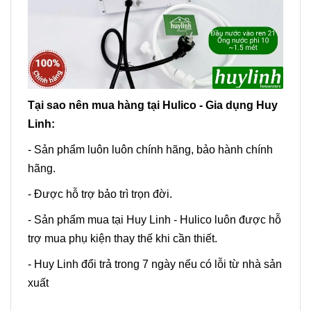
Tại sao nên mua hàng tại Hulico - Gia dụng Huy
Linh:
- Sản phẩm luôn luôn chính hãng, bảo hành chính
hãng.
- Được hỗ trợ bảo trì trọn đời.
- Sản phẩm mua tại Huy Linh - Hulico luôn được hỗ
trợ mua phụ kiện thay thế khi cần thiết.
- Huy Linh đổi trả trong 7 ngày nếu có lỗi từ nhà sản
xuất