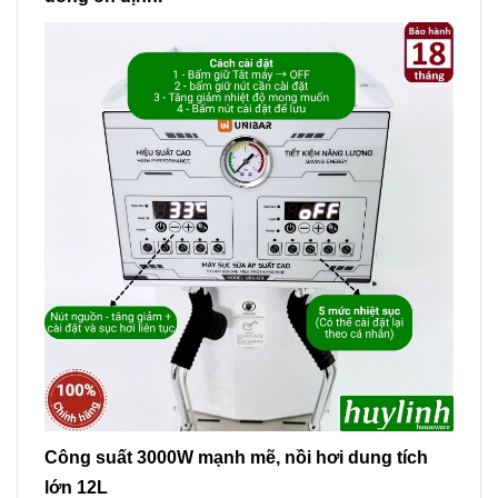
Công suất 3000W mạnh mẽ, nồi hơi dung tích
lớn 12L