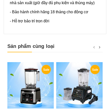
nhà sản xuất (giữ đầy đủ phụ kiện và thùng máy)
- Bảo hành chính hãng 18 tháng cho động cơ
- Hỗ trợ bảo trì trọn đời
Sản phẩm cùng loại
Sale
Sale