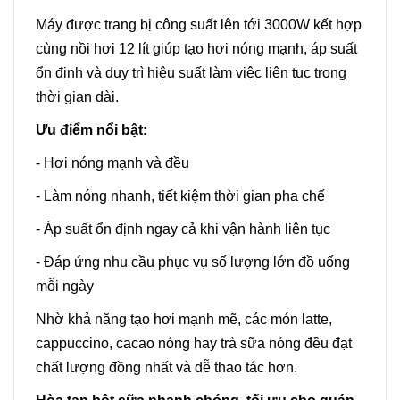
Máy được trang bị công suất lên tới 3000W kết hợp
cùng nồi hơi 12 lít giúp tạo hơi nóng mạnh, áp suất
ổn định và duy trì hiệu suất làm việc liên tục trong
thời gian dài.
Ưu điểm nổi bật:
- Hơi nóng mạnh và đều
- Làm nóng nhanh, tiết kiệm thời gian pha chế
- Áp suất ổn định ngay cả khi vận hành liên tục
- Đáp ứng nhu cầu phục vụ số lượng lớn đồ uống
mỗi ngày
Nhờ khả năng tạo hơi mạnh mẽ, các món latte,
cappuccino, cacao nóng hay trà sữa nóng đều đạt
chất lượng đồng nhất và dễ thao tác hơn.