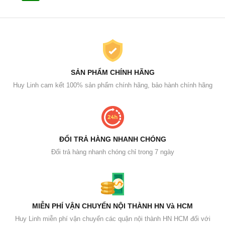
SẢN PHẨM CHÍNH HÃNG
Huy Linh cam kết 100% sản phẩm chính hãng, bảo hành chính hãng
ĐỔI TRẢ HÀNG NHANH CHÓNG
Đổi trả hàng nhanh chóng chỉ trong 7 ngày
MIỄN PHÍ VẬN CHUYỂN NỘI THÀNH HN Và HCM
Huy Linh miễn phí vận chuyển các quận nội thành HN HCM đối với