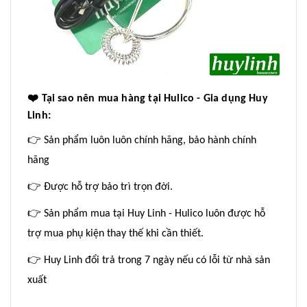
❤
️ Tại sao nên mua hàng tại Hulico - Gia dụng Huy
Linh:
👉
Sản phẩm luôn luôn chính hãng, bảo hành chính
hãng
👉
Được hỗ trợ bảo trì trọn đời.
👉
Sản phẩm mua tại Huy Linh - Hulico luôn được hỗ
trợ mua phụ kiện thay thế khi cần thiết.
👉
Huy Linh đổi trả trong 7 ngày nếu có lỗi từ nhà sản
xuất