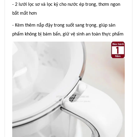
- 2 lưới lọc sơ và lọc kỹ cho nước ép trong, thơm ngon
bắt mắt hơn
- Kèm thêm nắp đậy trong suốt sang trọng, giúp sản
phẩm không bị bám bẩn, giữ vệ sinh an toàn thực phẩm