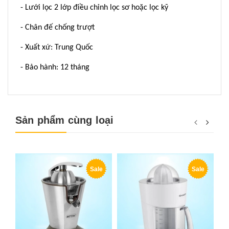
- Lưới lọc 2 lớp điều chỉnh lọc sơ hoặc lọc kỹ
- Chân đế chống trượt
- Xuất xứ: Trung Quốc
- Bảo hành: 12 tháng
Sản phẩm cùng loại
Sale
Sale