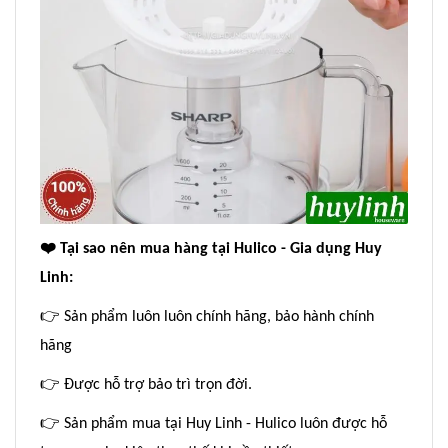
❤
️ Tại sao nên mua hàng tại Hulico - Gia dụng Huy
Linh:
👉
Sản phẩm luôn luôn chính hãng, bảo hành chính
hãng
👉
Được hỗ trợ bảo trì trọn đời.
👉
Sản phẩm mua tại Huy Linh - Hulico luôn được hỗ