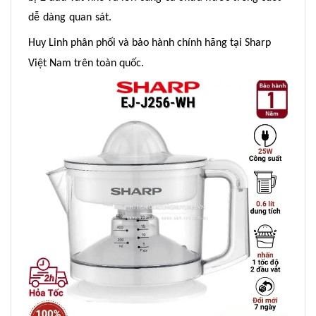
dễ dàng quan sát.
Huy Linh phân phối và bảo hành chính hãng tại Sharp
Việt Nam trên toàn quốc.