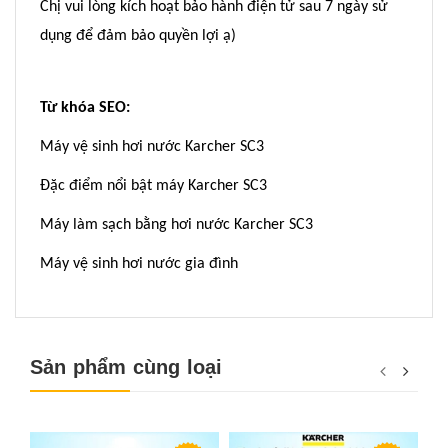
Chị vui lòng kích hoạt bảo hành điện tử sau 7 ngày sử
dụng để đảm bảo quyền lợi ạ)
Từ khóa SEO:
Máy vệ sinh hơi nước Karcher SC3
Đặc điểm nổi bật máy Karcher SC3
Máy làm sạch bằng hơi nước Karcher SC3
Máy vệ sinh hơi nước gia đình
Sản phẩm cùng loại