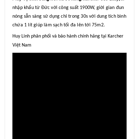
nhập khẩu từ Đức với công suất 1900W, giời gian đun
nóng sẵn sàng sử dụng chỉ trong 30s với dung tích bình
chứa 1 lít giúp làm sạch tối đa lên tới 75m2.
Huy Linh phân phối và bảo hành chính hãng tại Karcher
Việt Nam