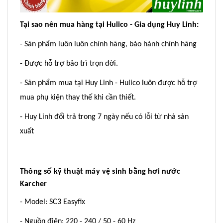
Tại sao nên mua hàng tại Hulico - Gia dụng Huy Linh:
- Sản phẩm luôn luôn chính hãng, bảo hành chính hãng
- Được hỗ trợ bảo trì trọn đời.
- Sản phẩm mua tại Huy Linh - Hulico luôn được hỗ trợ
mua phụ kiện thay thế khi cần thiết.
- Huy Linh đổi trả trong 7 ngày nếu có lỗi từ nhà sản
xuất
Thông số kỹ thuật máy vệ sinh bằng hơi nước
Karcher
- Model: SC3 Easyfix
- Nguồn điện: 220 - 240 / 50 - 60 Hz