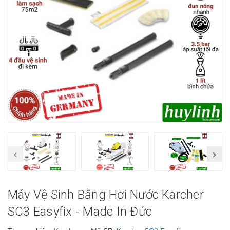
Máy Vệ Sinh Bằng Hơi Nước Karcher
SC3 Easyfix - Made In Đức