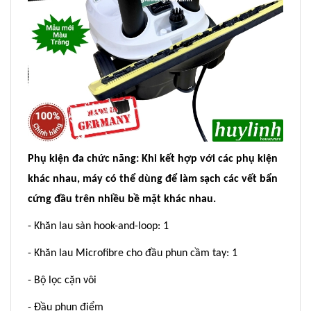
Phụ kiện đa chức năng: Khi kết hợp với các phụ kiện
khác nhau, máy có thể dùng để làm sạch các vết bẩn
cứng đầu trên nhiều bề mặt khác nhau.
- Khăn lau sàn hook-and-loop: 1
- Khăn lau Microfibre cho đầu phun cầm tay: 1
- Bộ lọc cặn vôi
- Đầu phun điểm