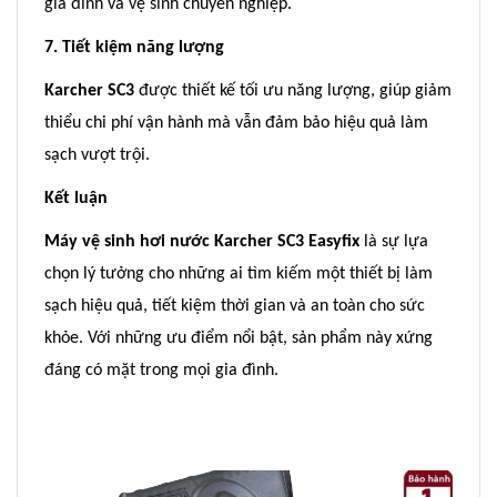
gia đình và vệ sinh chuyên nghiệp.
7. Tiết kiệm năng lượng
Karcher SC3
được thiết kế tối ưu năng lượng, giúp giảm
thiểu chi phí vận hành mà vẫn đảm bảo hiệu quả làm
sạch vượt trội.
Kết luận
Máy vệ sinh hơi nước Karcher SC3 Easyfix
là sự lựa
chọn lý tưởng cho những ai tìm kiếm một thiết bị làm
sạch hiệu quả, tiết kiệm thời gian và an toàn cho sức
khỏe. Với những ưu điểm nổi bật, sản phẩm này xứng
đáng có mặt trong mọi gia đình.