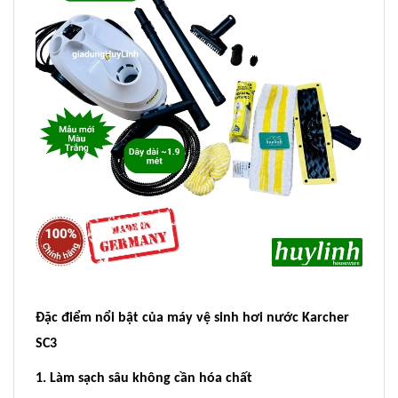
Đặc điểm nổi bật của máy vệ sinh hơi nước Karcher
SC3
1. Làm sạch sâu không cần hóa chất