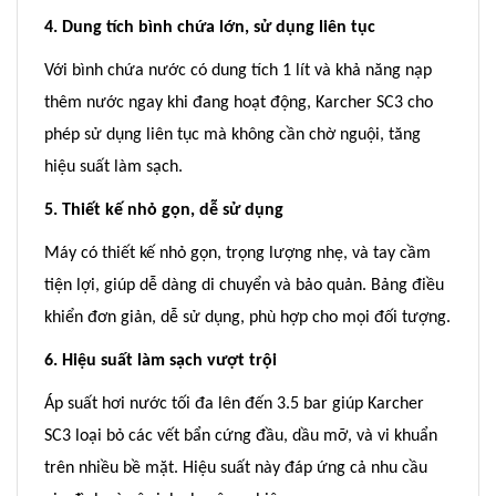
4. Dung tích bình chứa lớn, sử dụng liên tục
Với bình chứa nước có dung tích 1 lít và khả năng nạp
thêm nước ngay khi đang hoạt động, Karcher SC3 cho
phép sử dụng liên tục mà không cần chờ nguội, tăng
hiệu suất làm sạch.
5. Thiết kế nhỏ gọn, dễ sử dụng
Máy có thiết kế nhỏ gọn, trọng lượng nhẹ, và tay cầm
tiện lợi, giúp dễ dàng di chuyển và bảo quản. Bảng điều
khiển đơn giản, dễ sử dụng, phù hợp cho mọi đối tượng.
6. Hiệu suất làm sạch vượt trội
Áp suất hơi nước tối đa lên đến 3.5 bar giúp Karcher
SC3 loại bỏ các vết bẩn cứng đầu, dầu mỡ, và vi khuẩn
trên nhiều bề mặt. Hiệu suất này đáp ứng cả nhu cầu