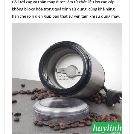
Có lưỡi xay và thân máy được làm từ chất liệu iox cao cấp
không bị oxy hóa trong quá trình sử dụng, cùng khả năng
hạn chế rò rỉ điện giúp bạn thật sự yên tâm khi sử dụng máy.