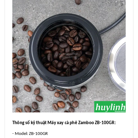
Thông số kỹ thuật Máy xay cà phê Zamboo ZB-100GR:
- Model: ZB-100GR