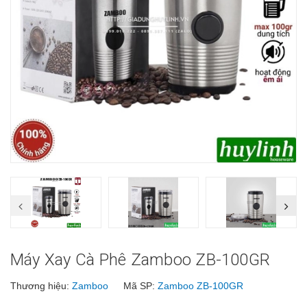
Máy Xay Cà Phê Zamboo ZB-100GR
Thương hiệu:
Zamboo
Mã SP:
Zamboo ZB-100GR