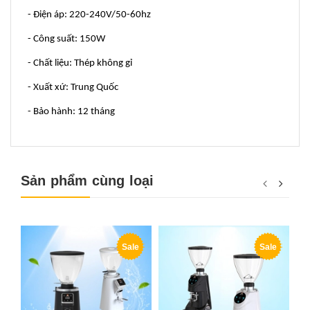
- Điện áp: 220-240V/50-60hz
- Công suất: 150W
- Chất liệu: Thép không gỉ
- Xuất xứ: Trung Quốc
- Bảo hành: 12 tháng
Sản phẩm cùng loại
Sale
Sale