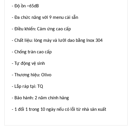
- Độ ồn ~65dB
- Đa chức năng với 9 menu cài sẵn
- Điều khiển: Cảm ứng cao cấp
- Chất liệu: lòng máy và lưỡi dao bằng Inox 304
- Chống tràn cao cấp
- Tự động vệ sinh
- Thương hiệu: Olivo
- Lắp ráp tại: TQ
- Bảo hành: 2 năm chính hãng
- 1 đổi 1 trong 10 ngày nếu có lỗi từ nhà sản xuất