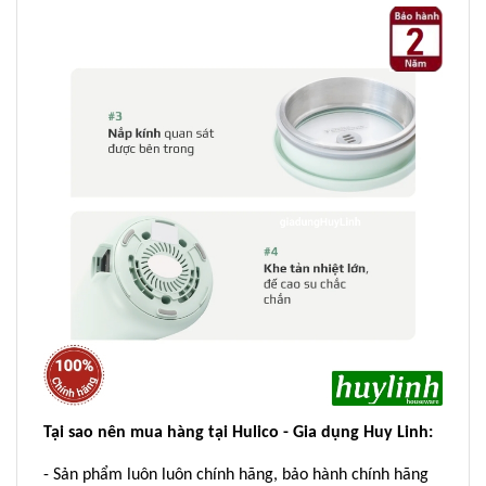
Tại sao nên mua hàng tại Hulico - Gia dụng Huy Linh:
- Sản phẩm luôn luôn chính hãng, bảo hành chính hãng