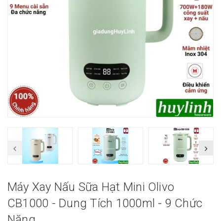
Máy Xay Nấu Sữa Hạt Mini Olivo
CB1000 - Dung Tích 1000ml - 9 Chức
Năng