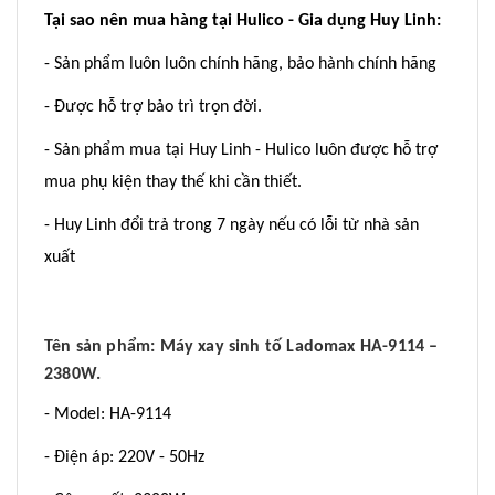
Tại sao nên mua hàng tại Hulico - Gia dụng Huy Linh:
- Sản phẩm luôn luôn chính hãng, bảo hành chính hãng
- Được hỗ trợ bảo trì trọn đời.
- Sản phẩm mua tại Huy Linh - Hulico luôn được hỗ trợ
mua phụ kiện thay thế khi cần thiết.
- Huy Linh đổi trả trong 7 ngày nếu có lỗi từ nhà sản
xuất
Tên sản phẩm: Máy xay sinh tố Ladomax HA-9114 –
2380W.
- Model: HA-9114
- Điện áp: 220V - 50Hz