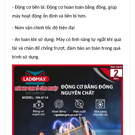
- Động cơ bền bỉ: Động cơ hoàn toàn bằng đồng, giúp
máy hoạt động ổn định và bền bỉ hơn.
- Núm vặn chỉnh tốc độ hiện đại
- An toàn khi sử dụng: Máy có tính năng tự ngắt khi quá
tải và chân đế chống trượt, đảm bảo an toàn trong quá
trình sử dụng.