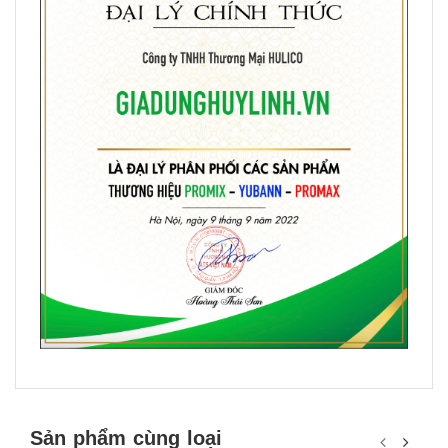
Sản phẩm cùng loại