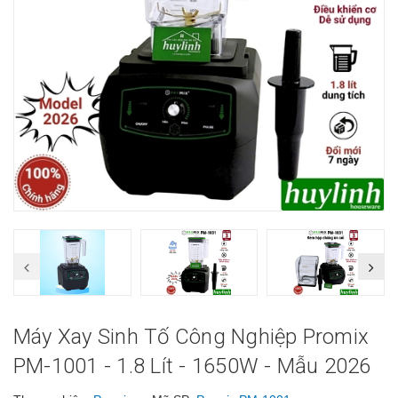
Máy Xay Sinh Tố Công Nghiệp Promix
PM-1001 - 1.8 Lít - 1650W - Mẫu 2026