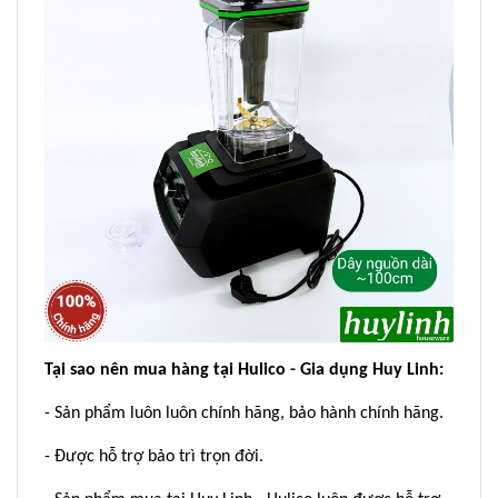
Tại sao nên mua hàng tại Hulico - Gia dụng Huy Linh:
- Sản phẩm luôn luôn chính hãng, bảo hành chính hãng.
- Được hỗ trợ bảo trì trọn đời.