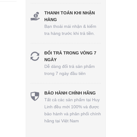
THANH TOÁN KHI NHẬN
HÀNG
Bạn thoải mái nhận & kiểm
tra hàng trước khi trả tiền.
ĐỔI TRẢ TRONG VÒNG 7
NGÀY
Dễ dàng đổi trả sản phẩm
trong 7 ngày đầu tiên
BẢO HÀNH CHÍNH HÃNG
Tất cả các sản phẩm tại Huy
Linh đều mới 100% và được
bảo hành và phân phối chính
hãng tại Việt Nam