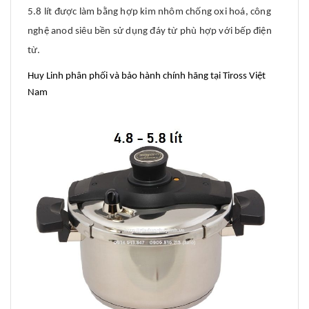
5.8 lít được làm bằng hợp kim nhôm chống oxi hoá, công
nghệ anod siêu bền sử dụng đáy từ phù hợp với bếp điện
từ.
Huy Linh phân phối và bảo hành chính hãng tại Tiross Việt
Nam