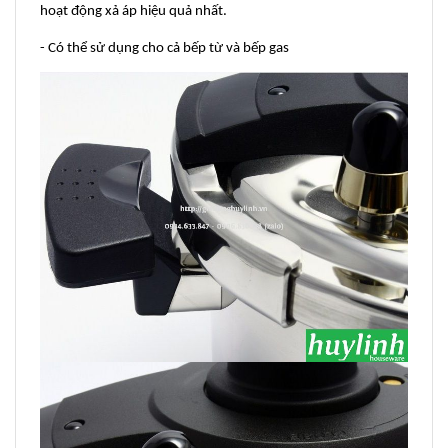
hoạt động xả áp hiệu quả nhất.
- Có thể sử dụng cho cả bếp từ và bếp gas