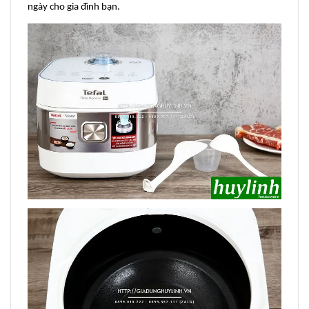
ngày cho gia đình bạn.