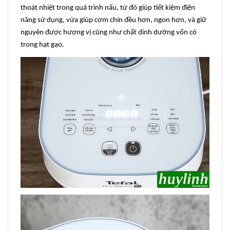
thoát nhiệt trong quá trình nấu, từ đó giúp tiết kiệm điện
năng sử dụng, vừa giúp cơm chín đều hơn, ngon hơn, và giữ
nguyên được hương vị cũng như chất dinh dưỡng vốn có
trong hạt gạo.