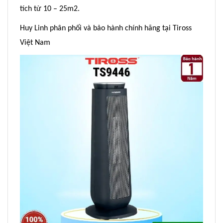
tích từ 10 – 25m2.
Huy Linh phân phối và bảo hành chính hãng tại Tiross
Việt Nam