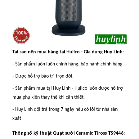
Tại sao nên mua hàng tại Hulico - Gia dụng Huy Linh:
- Sản phẩm luôn luôn chính hãng, bảo hành chính hãng
- Được hỗ trợ bảo trì trọn đời.
- Sản phẩm mua tại Huy Linh - Hulico luôn được hỗ trợ
mua phụ kiện thay thế khi cần thiết.
- Huy Linh đổi trả trong 7 ngày nếu có lỗi từ nhà sản
xuất
Thông số kỹ thuật Quạt sưởi Ceramic Tiross TS9446: