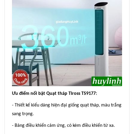
Ưu điểm nổi bật Quạt tháp Tiross TS9177:
- Thiết kế kiểu dáng hiện đại giống quạt tháp, màu trắng
sang trọng.
- Bảng điều khiển cảm ứng, có kèm điều khiển từ xa.