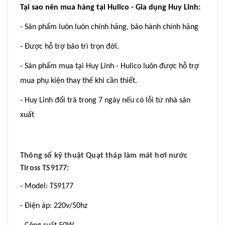
Tại sao nên mua hàng tại Hulico - Gia dụng Huy Linh:
- Sản phẩm luôn luôn chính hãng, bảo hành chính hãng
- Được hỗ trợ bảo trì trọn đời.
- Sản phẩm mua tại Huy Linh - Hulico luôn được hỗ trợ
mua phụ kiện thay thế khi cần thiết.
- Huy Linh đổi trả trong 7 ngày nếu có lỗi từ nhà sản
xuất
Thông số kỹ thuật Quạt tháp làm mát hơi nước
Tiross TS9177:
- Model: TS9177
- Điện áp: 220v/50hz