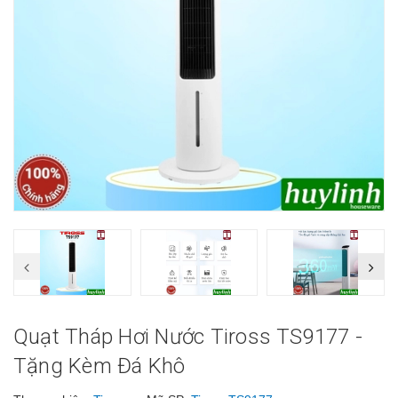
Quạt Tháp Hơi Nước Tiross TS9177 -
Tặng Kèm Đá Khô