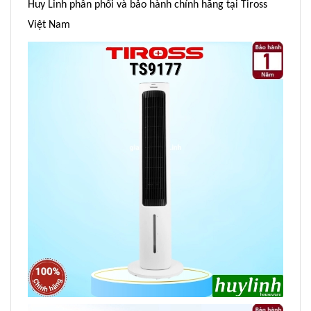
Huy Linh phân phối và bảo hành chính hãng tại Tiross
Việt Nam