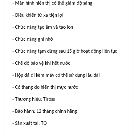
- Màn hình hiển thị có thể giảm độ sáng
- Điều khiển từ xa tiện lợi
- Chức năng tạo ẩm và tạo ion
- Chức năng ghi nhớ
- Chức năng tạm dừng sau 15 giờ hoạt động liên tục
- Chế độ bảo vệ khi hết nước
- Hộp đá đi kèm máy có thể sử dụng lâu dài
- Có thang đo hiển thị mực nước
- Thương hiệu: Tiross
- Bảo hành: 12 tháng chính hãng
- Sản xuất tại: TQ