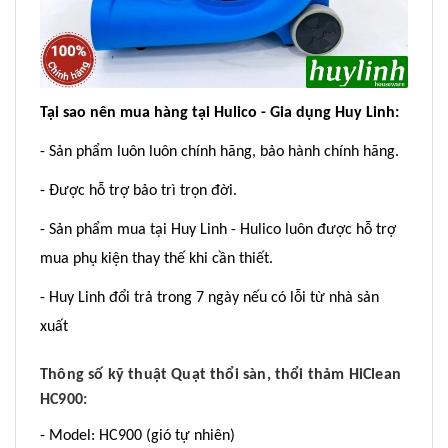
Tại sao nên mua hàng tại Hulico - Gia dụng Huy Linh:
- Sản phẩm luôn luôn chính hãng, bảo hành chính hãng.
- Được hỗ trợ bảo trì trọn đời.
- Sản phẩm mua tại Huy Linh - Hulico luôn được hỗ trợ
mua phụ kiện thay thế khi cần thiết.
- Huy Linh đổi trả trong 7 ngày nếu có lỗi từ nhà sản
xuất
Thông số kỹ thuật Quạt thổi sàn, thổi thảm HiClean
HC900:
- Model: HC900 (gió tự nhiên)