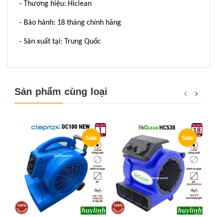
- Thương hiệu: Hiclean
- Bảo hành: 18 tháng chính hãng
- Sản xuất tại: Trung Quốc
Sản phẩm cùng loại
Sale
Sale