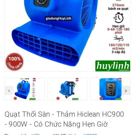
Quạt Thổi Sàn - Thảm Hiclean HC900
- 900W - Có Chức Năng Hẹn Giờ