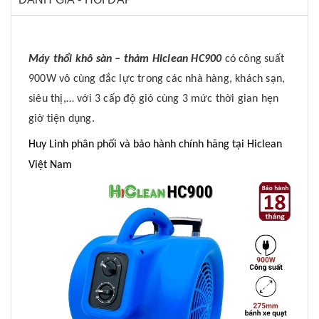
Máy thổi khô sàn – thảm Hiclean HC900
có công suất
900W vô cùng đắc lực trong các nhà hàng, khách sạn,
siêu thị,… với 3 cấp độ gió cùng 3 mức thời gian hẹn
giờ tiện dụng.
Huy Linh phân phối và bảo hành chính hãng tại Hiclean
Việt Nam