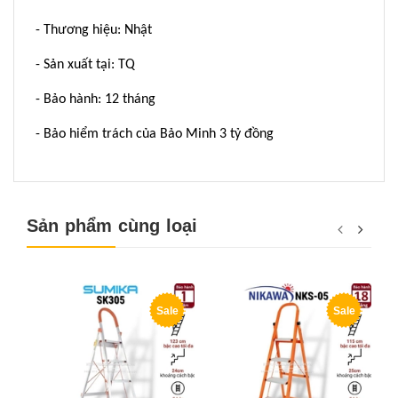
- Thương hiệu: Nhật
- Sản xuất tại: TQ
- Bảo hành: 12 tháng
- Bảo hiểm trách của Bảo Minh 3 tỷ đồng
Sản phẩm cùng loại
Sale
Sale