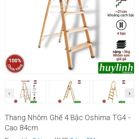
Thang Nhôm Ghế 4 Bậc Oshima TG4 -
Cao 84cm