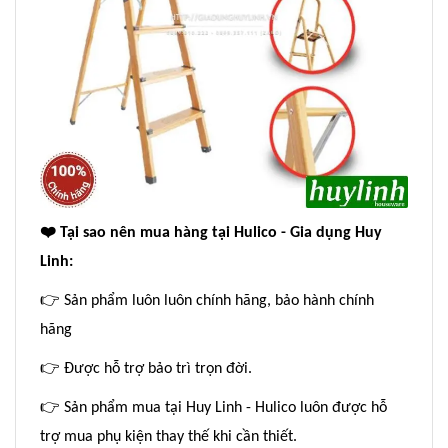
❤
️ Tại sao nên mua hàng tại Hulico - Gia dụng Huy
Linh:
👉
Sản phẩm luôn luôn chính hãng, bảo hành chính
hãng
👉
Được hỗ trợ bảo trì trọn đời.
👉
Sản phẩm mua tại Huy Linh - Hulico luôn được hỗ
trợ mua phụ kiện thay thế khi cần thiết.