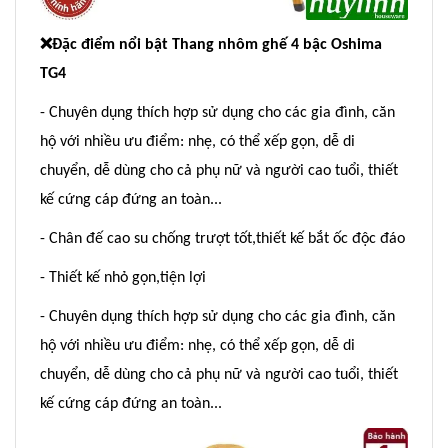
❌
Đặc điểm nổi bật Thang nhôm ghế 4 bậc Oshima
TG4
- Chuyên dụng thích hợp sử dụng cho các gia đình, căn
hộ với nhiều ưu điểm: nhẹ, có thể xếp gọn, dễ di
chuyển, dễ dùng cho cả phụ nữ và người cao tuổi, thiết
kế cứng cáp đứng an toàn...
- Chân đế cao su chống trượt tốt,thiết kế bắt ốc độc đáo
- Thiết kế nhỏ gọn,tiện lợi
- Chuyên dụng thích hợp sử dụng cho các gia đình, căn
hộ với nhiều ưu điểm: nhẹ, có thể xếp gọn, dễ di
chuyển, dễ dùng cho cả phụ nữ và người cao tuổi, thiết
kế cứng cáp đứng an toàn...