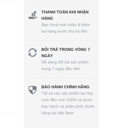
THANH TOÁN KHI NHẬN
HÀNG
Bạn thoải mái nhận & kiểm
tra hàng trước khi trả tiền.
ĐỔI TRẢ TRONG VÒNG 7
NGÀY
Dễ dàng đổi trả sản phẩm
trong 7 ngày đầu tiên
BẢO HÀNH CHÍNH HÃNG
Tất cả các sản phẩm tại Huy
Linh đều mới 100% và được
bảo hành và phân phối chính
hãng tại Việt Nam