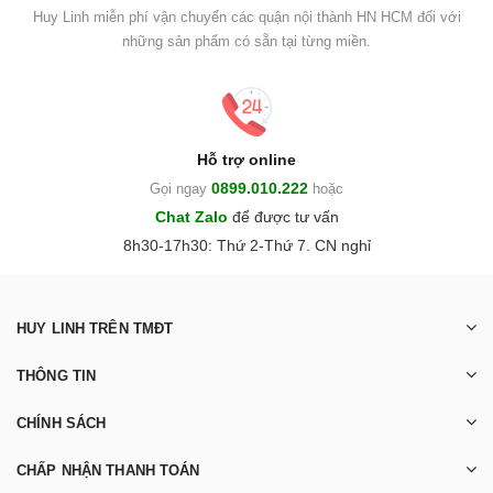
Huy Linh miễn phí vận chuyển các quận nội thành HN HCM đối với
những sản phẩm có sẵn tại từng miền.
Hỗ trợ online
0899.010.222
Gọi ngay
hoặc
Chat Zalo
để được tư vấn
8h30-17h30: Thứ 2-Thứ 7. CN nghỉ
HUY LINH TRÊN TMĐT
THÔNG TIN
CHÍNH SÁCH
CHẤP NHẬN THANH TOÁN