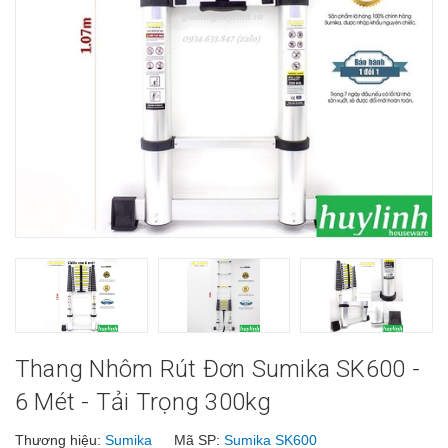
Thang Nhôm Rút Đơn Sumika SK600 -
6 Mét - Tải Trọng 300kg
Thương hiệu:
Sumika
Mã SP:
Sumika SK600