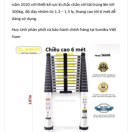
năm 2020 với thiết kế cực kì chắc chắn với tải trọng lên tới
300kg, độ dày nhôm từ 1.3 – 1.5 ly, thang cao tới 6 mét dễ
dàng sử dụng.
Huy Linh phân phối và bảo hành chính hãng tại Sumika Việt
Nam