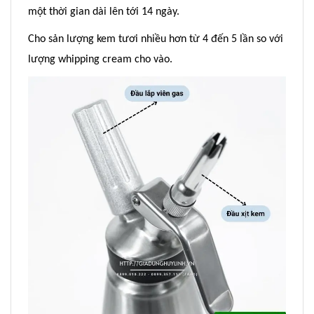
một thời gian dài lên tới 14 ngày.
Cho sản lượng kem tươi nhiều hơn từ 4 đến 5 lần so với
lượng whipping cream cho vào.