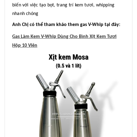
biến với việc tạo bọt, trang trí kem tươi, whipping
nhanh chóng
Anh Chị có thể tham khảo them gas V-Whip tại đây:
Gas Làm Kem V-Whip Dùng Cho Bình Xịt Kem Tươi
Hộp 10 Viên