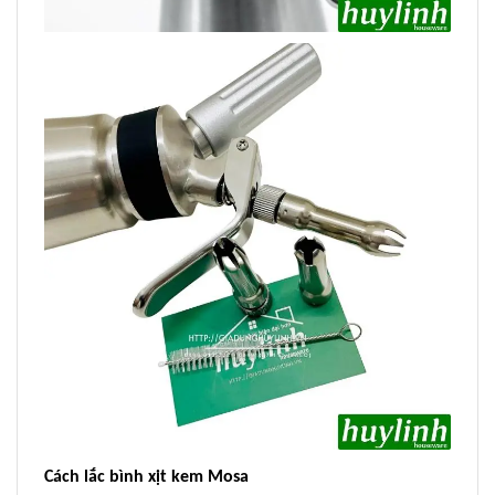
Cách lắc bình xịt kem Mosa