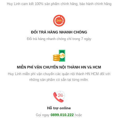
Huy Linh cam kết 100% sản phẩm chính hãng, bảo hành chính hãng
ĐỔI TRẢ HÀNG NHANH CHÓNG
Đổi trả hàng nhanh chóng chỉ trong 7 ngày
MIỄN PHÍ VẬN CHUYỂN NỘI THÀNH HN Và HCM
Huy Linh miễn phí vận chuyển các quận nội thành HN HCM đối với
những sản phẩm có sẵn tại từng miền.
Hỗ trợ online
0899.010.222
Gọi ngay
hoặc