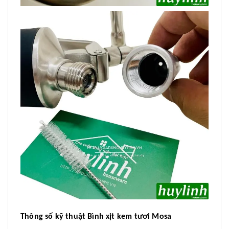
Thông số kỹ thuật Bình xịt kem tươi Mosa