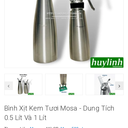
Bình Xịt Kem Tươi Mosa - Dung Tích
0.5 Lít Và 1 Lít