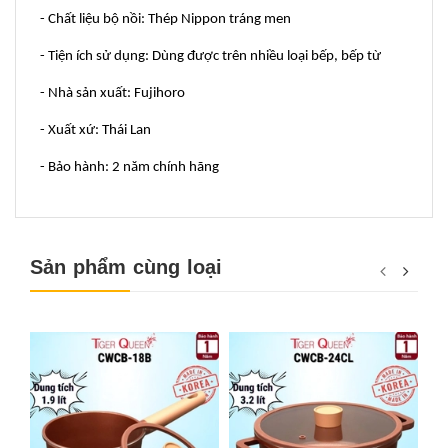
- Chất liệu bộ nồi: Thép Nippon tráng men
- Tiện ích sử dụng: Dùng được trên nhiều loại bếp, bếp từ
- Nhà sản xuất: Fujihoro
- Xuất xứ: Thái Lan
- Bảo hành: 2 năm chính hãng
Sản phẩm cùng loại