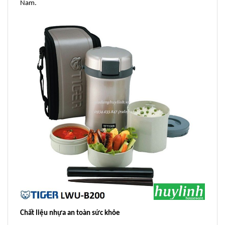
Nam.
Chất liệu nhựa an toàn sức khỏe