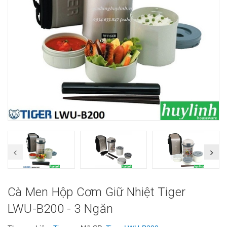
Cà Men Hộp Cơm Giữ Nhiệt Tiger
LWU-B200 - 3 Ngăn